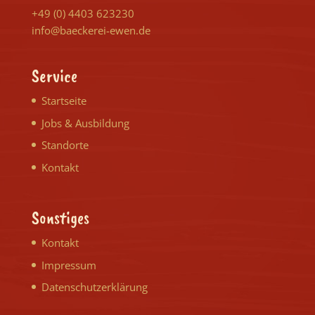
+49 (0) 4403 623230
info@baeckerei-ewen.de
Service
Startseite
Jobs & Ausbildung
Standorte
Kontakt
Sonstiges
Kontakt
Impressum
Datenschutzerklärung