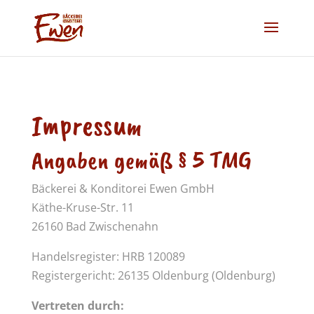
Impressum
Angaben gemäß § 5 TMG
Bäckerei & Konditorei Ewen GmbH
Käthe-Kruse-Str. 11
26160 Bad Zwischenahn
Handelsregister: HRB 120089
Registergericht: 26135 Oldenburg (Oldenburg)
Vertreten durch: